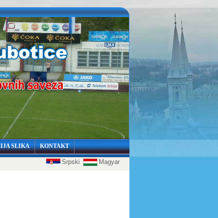
IJA SLIKA
KONTAKT
Srpski
Magyar