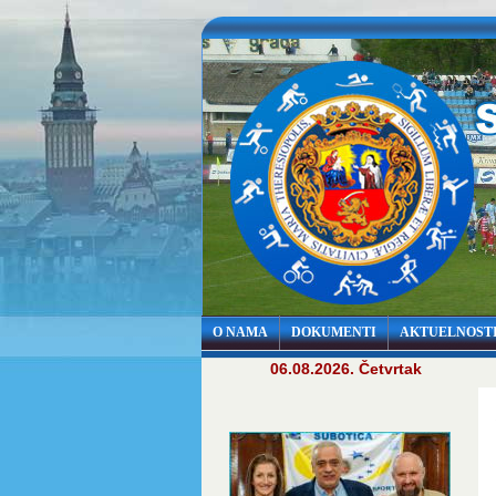
O NAMA
DOKUMENTI
AKTUELNOST
06.08.2026. Četvrtak