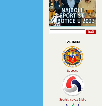
PARTNERI
Subotica
Sportski savez Srbije