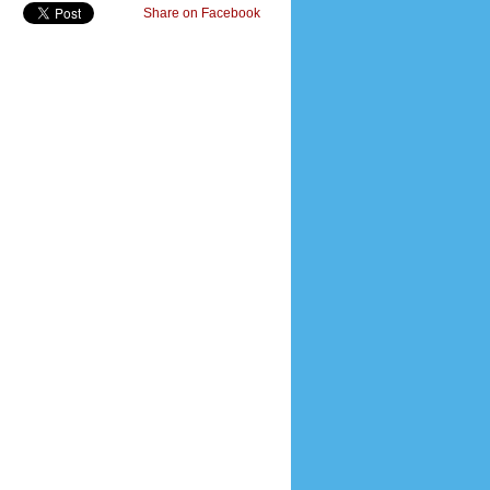
Share on Facebook