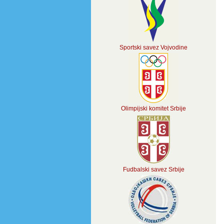
Sportski savez Vojvodine
Olimpijski komitet Srbije
Fudbalski savez Srbije