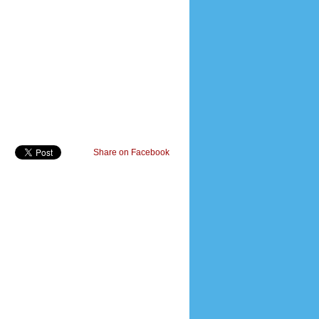
Share on Facebook