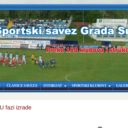
I
ČLANICE SAVEZA
ISTORIJAT
SPORTSKI KLUBOVI
GALER
U fazi izrade