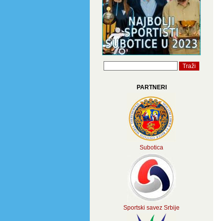
PARTNERI
Subotica
Sportski savez Srbije