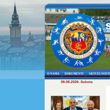
O NAMA
DOKUMENTI
AKTUELNOST
08.08.2026. Subota