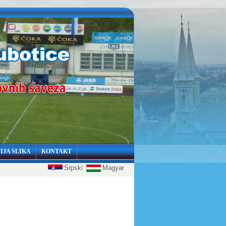
IJA SLIKA
KONTAKT
Srpski
Magyar