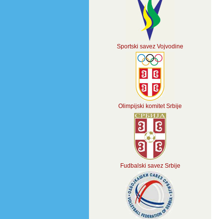
Sportski savez Vojvodine
Olimpijski komitet Srbije
Fudbalski savez Srbije