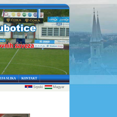
IJA SLIKA
KONTAKT
Srpski
Magyar