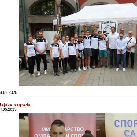
9.06.2020
ajska nagrada
4.05.2023.