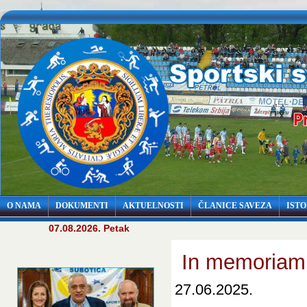
O NAMA
DOKUMENTI
AKTUELNOSTI
ČLANICE SAVEZA
ISTO
07.08.2026. Petak
In memoriam -
27.06.2025.