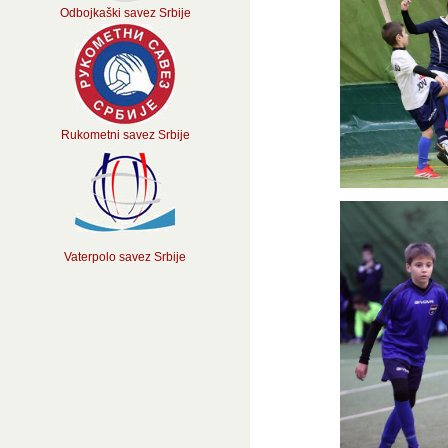
Odbojkaški savez Srbije
Rukometni savez Srbije
Vaterpolo savez Srbije