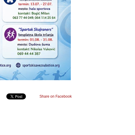
Share on Facebook