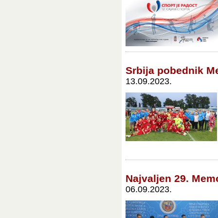
Srbija pobednik Me
13.09.2023.
Najvaljen 29. Memor
06.09.2023.